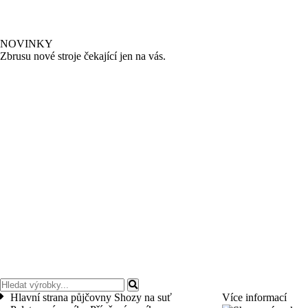
NOVINKY
Zbrusu nové stroje čekající jen na vás.
Hlavní strana půjčovny
Shozy na suť
Více informací