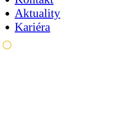
Aktuality
Kariéra