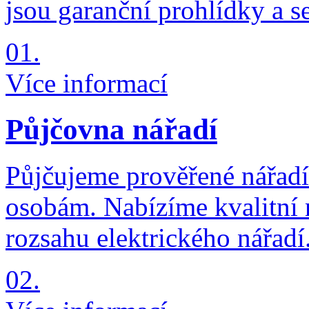
jsou garanční prohlídky a se
01.
Více informací
Půjčovna nářadí
Půjčujeme prověřené nářadí
osobám. Nabízíme kvalitní 
rozsahu elektrického nářadí
02.