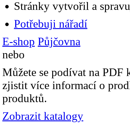
Stránky vytvořil a sprav
Potřebuji nářadí
E-shop
Půjčovna
nebo
Můžete se podívat na PDF k
zjistit více informací o pr
produktů.
Zobrazit katalogy